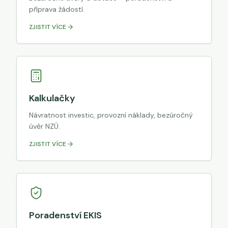
příprava žádostí.
ZJISTIT VÍCE
Kalkulačky
Návratnost investic, provozní náklady, bezúročný
úvěr NZÚ.
ZJISTIT VÍCE
Poradenství EKIS