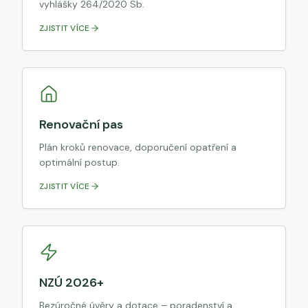
vyhlášky 264/2020 Sb.
ZJISTIT VÍCE
Renovační pas
Plán kroků renovace, doporučení opatření a
optimální postup.
ZJISTIT VÍCE
NZÚ 2026+
Bezúročné úvěry a dotace – poradenství a